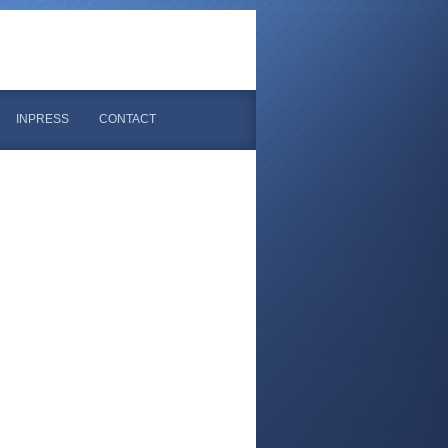
INPRESS
CONTACT